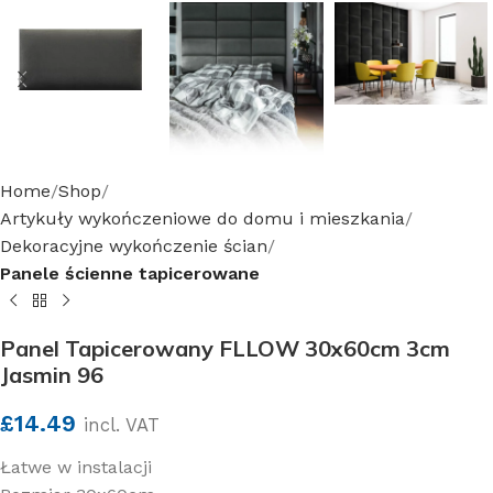
Home
Shop
Artykuły wykończeniowe do domu i mieszkania
Dekoracyjne wykończenie ścian
Panele ścienne tapicerowane
Panel Tapicerowany FLLOW 30x60cm 3cm
Jasmin 96
£
14.49
incl. VAT
Łatwe w instalacji