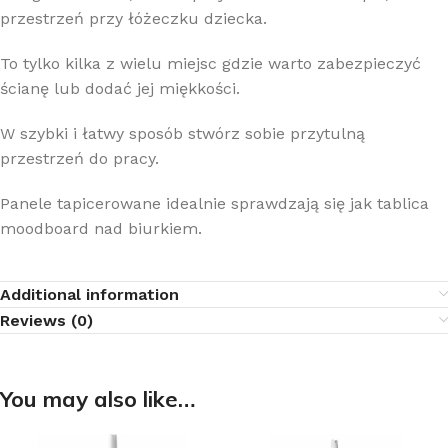
przestrzeń przy łóżeczku dziecka.
To tylko kilka z wielu miejsc gdzie warto zabezpieczyć
ścianę lub dodać jej miękkości.
W szybki i łatwy sposób stwórz sobie przytulną
przestrzeń do pracy.
Panele tapicerowane idealnie sprawdzają się jak tablica
moodboard nad biurkiem.
Additional information
Reviews (0)
You may also like…