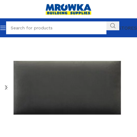
OUR STORES