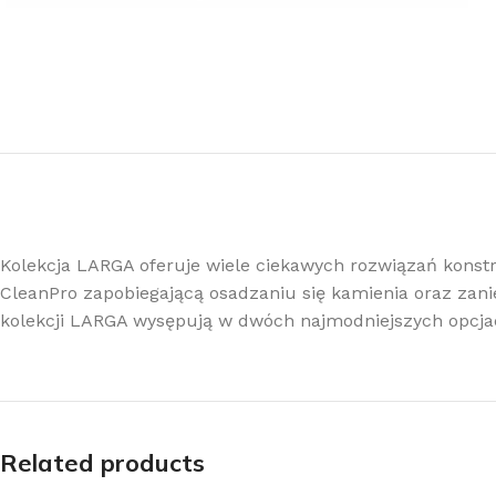
Kolekcja LARGA oferuje wiele ciekawych rozwiązań kons
CleanPro zapobiegającą osadzaniu się kamienia oraz zani
kolekcji LARGA wysępują w dwóch najmodniejszych opcja
Related products