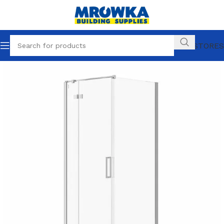
OUR STORES