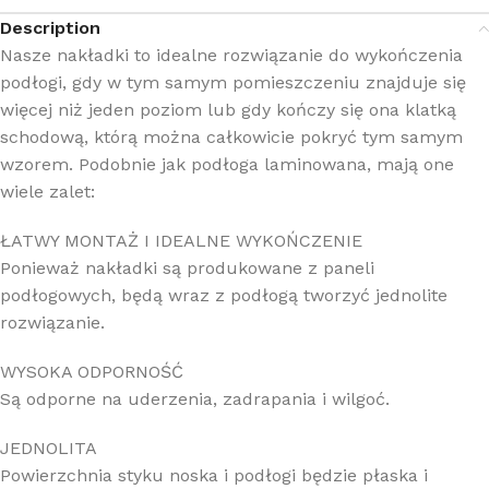
Description
Nasze nakładki to idealne rozwiązanie do wykończenia
podłogi, gdy w tym samym pomieszczeniu znajduje się
więcej niż jeden poziom lub gdy kończy się ona klatką
schodową, którą można całkowicie pokryć tym samym
wzorem. Podobnie jak podłoga laminowana, mają one
wiele zalet:
ŁATWY MONTAŻ I IDEALNE WYKOŃCZENIE
Ponieważ nakładki są produkowane z paneli
podłogowych, będą wraz z podłogą tworzyć jednolite
rozwiązanie.
WYSOKA ODPORNOŚĆ
Są odporne na uderzenia, zadrapania i wilgoć.
JEDNOLITA
Powierzchnia styku noska i podłogi będzie płaska i