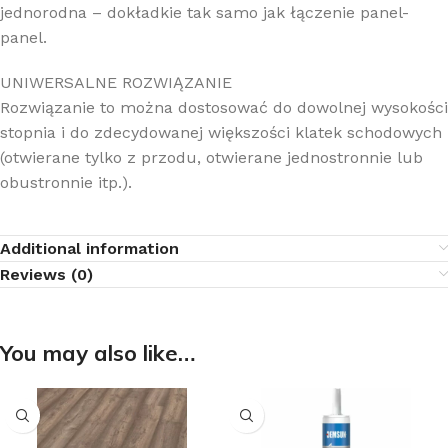
jednorodna – dokładkie tak samo jak łączenie panel-
panel.
UNIWERSALNE ROZWIĄZANIE
Rozwiązanie to można dostosować do dowolnej wysokości
stopnia i do zdecydowanej większości klatek schodowych
(otwierane tylko z przodu, otwierane jednostronnie lub
obustronnie itp.).
Additional information
Reviews (0)
You may also like…