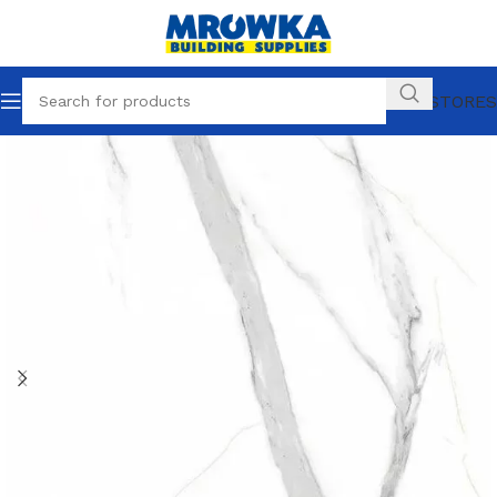
OUR STORES