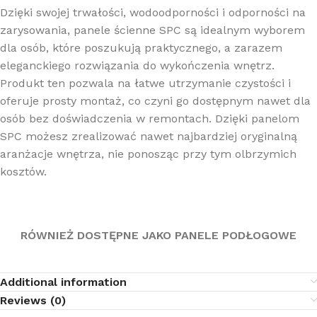
Dzięki swojej trwałości, wodoodporności i odporności na
zarysowania, panele ścienne SPC są idealnym wyborem
dla osób, które poszukują praktycznego, a zarazem
eleganckiego rozwiązania do wykończenia wnętrz.
Produkt ten pozwala na łatwe utrzymanie czystości i
oferuje prosty montaż, co czyni go dostępnym nawet dla
osób bez doświadczenia w remontach. Dzięki panelom
SPC możesz zrealizować nawet najbardziej oryginalną
aranżacje wnętrza, nie ponosząc przy tym olbrzymich
kosztów.
RÓWNIEŻ DOSTĘPNE JAKO PANELE PODŁOGOWE
Additional information
Reviews (0)