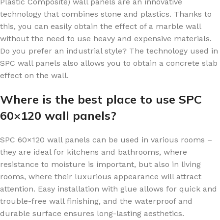
Plastic Composite) wall panels are an innovative
technology that combines stone and plastics. Thanks to
this, you can easily obtain the effect of a marble wall
without the need to use heavy and expensive materials.
Do you prefer an industrial style? The technology used in
SPC wall panels also allows you to obtain a concrete slab
effect on the wall.
Where is the best place to use SPC
60×120 wall panels?
SPC 60×120 wall panels can be used in various rooms –
they are ideal for kitchens and bathrooms, where
resistance to moisture is important, but also in living
rooms, where their luxurious appearance will attract
attention. Easy installation with glue allows for quick and
trouble-free wall finishing, and the waterproof and
durable surface ensures long-lasting aesthetics.