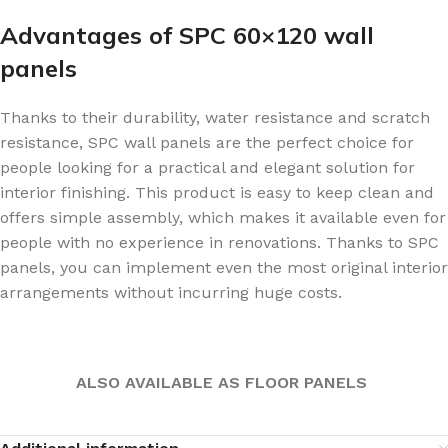
Advantages of SPC 60×120 wall
panels
Thanks to their durability, water resistance and scratch
resistance, SPC wall panels are the perfect choice for
people looking for a practical and elegant solution for
interior finishing. This product is easy to keep clean and
offers simple assembly, which makes it available even for
people with no experience in renovations. Thanks to SPC
panels, you can implement even the most original interior
arrangements without incurring huge costs.
ALSO AVAILABLE AS FLOOR PANELS