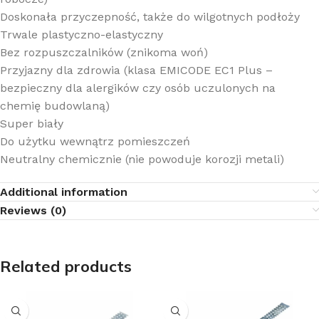
Doskonała przyczepność, także do wilgotnych podłoży
Trwale plastyczno-elastyczny
Bez rozpuszczalników (znikoma woń)
Przyjazny dla zdrowia (klasa EMICODE EC1 Plus –
bezpieczny dla alergików czy osób uczulonych na
chemię budowlaną)
Super biały
Do użytku wewnątrz pomieszczeń
Neutralny chemicznie (nie powoduje korozji metali)
Additional information
Reviews (0)
Related products