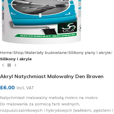
Home
Shop
Materiały budowlane
Silikony piany i akryle
Silikony i akryle
Akryl Natychmiast Malowalny Den Braven
£
6.00
incl. VAT
Natychmiast malowalny metodą mokro na mokro
Do malowania za pomocą farb wodnych,
rozpuszczalnikowych i hybrydowych (wałkiem, pędzlem i