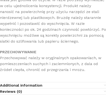
w celu ujednolicenia konsystencji. Produkt należy
nanosić na powierzchnię przy użyciu narzędzi ze stali
nierdzewnej lub plastikowych. Bruzdę należy starannie
wypełnić i pozostawić do wyschnięcia. W razie
konieczności po ok. 24 godzinach czynność powtórzyć. Po
wyschnięciu możliwe są korekty powierzchni za pomocą
siatki do szlifowania lub papieru ściernego.
PRZECHOWYWANIE
Przechowywać należy w oryginalnych opakowaniach, w
pomieszczeniach suchych i zaciemnionych, z dala od
źródeł ciepła, chronić od przegrzania i mrozu.
Additional information
Reviews (0)