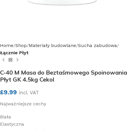
Home
Shop
Materiały budowlane
Sucha zabudowa
Łącznie Płyt
C-40 M Masa do Beztaśmowego Spoinowania
Płyt GK 4.5kg Cekol
£
9.99
incl. VAT
Najważniejsze cechy
Biała
Elastyczna