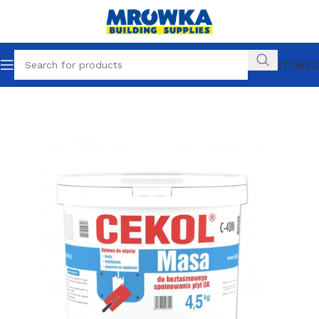
OUR STORES