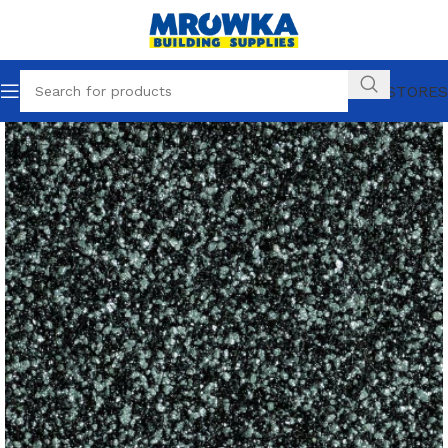
OUR STORES