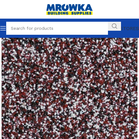
OUR STORES