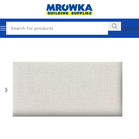
OUR STORES