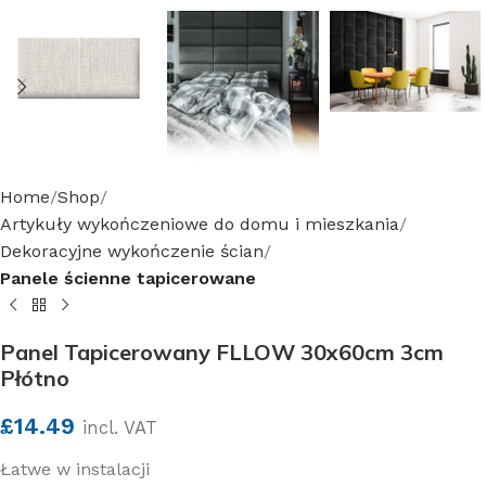
Home
Shop
Artykuły wykończeniowe do domu i mieszkania
Dekoracyjne wykończenie ścian
Panele ścienne tapicerowane
Panel Tapicerowany FLLOW 30x60cm 3cm
Płótno
£
14.49
incl. VAT
Łatwe w instalacji