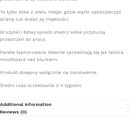
To tylko kilka z wielu miejsc gdzie warto zabezpieczyć
ścianę lub dodać jej miękkości.
W szybki i łatwy sposób stwórz sobie przytulną
przestrzeń do pracy.
Panele tapicerowane idealnie sprawdzają się jak tablica
moodboard nad biurkiem.
Produkt dosępny wyłącznie na zamówienie.
Średni czas oczekiwania 2-4 tygodni.
Additional information
Reviews (0)