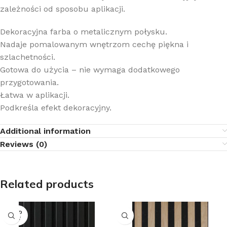
zależności od sposobu aplikacji.
Dekoracyjna farba o metalicznym połysku.
Nadaje pomalowanym wnętrzom cechę piękna i
szlachetności.
Gotowa do użycia – nie wymaga dodatkowego
przygotowania.
Łatwa w aplikacji.
Podkreśla efekt dekoracyjny.
Additional information
Reviews (0)
Related products
SOLD
OUT