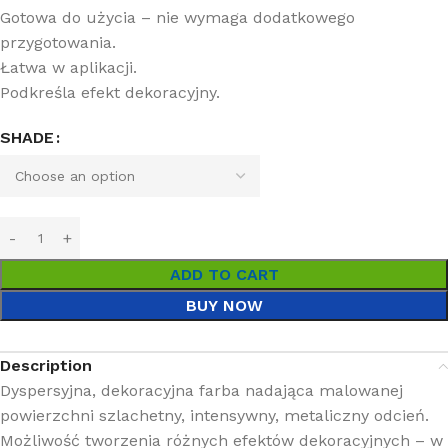
Gotowa do użycia – nie wymaga dodatkowego
przygotowania.
Łatwa w aplikacji.
Podkreśla efekt dekoracyjny.
SHADE
ADD TO CART
BUY NOW
Description
Dyspersyjna, dekoracyjna farba nadająca malowanej
powierzchni szlachetny, intensywny, metaliczny odcień.
Możliwość tworzenia różnych efektów dekoracyjnych – w