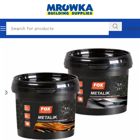
OUR STORES