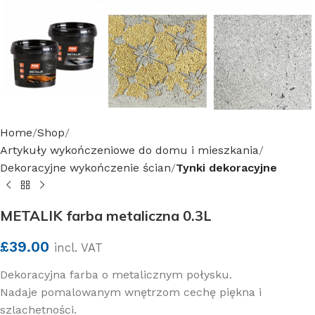
Home
Shop
Artykuły wykończeniowe do domu i mieszkania
Dekoracyjne wykończenie ścian
Tynki dekoracyjne
METALIK farba metaliczna 0.3L
£
39.00
incl. VAT
Dekoracyjna farba o metalicznym połysku.
Nadaje pomalowanym wnętrzom cechę piękna i
szlachetności.