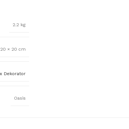
2.2 kg
 20 × 20 cm
x Dekorator
Oasis