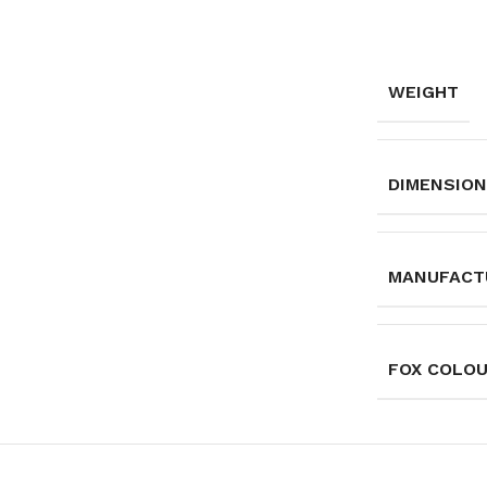
WEIGHT
DIMENSIO
MANUFACT
FOX COLO