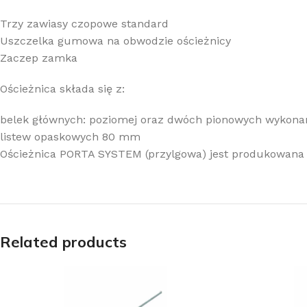
Trzy zawiasy czopowe standard
Uszczelka gumowa na obwodzie ościeżnicy
Zaczep zamka
Ościeżnica składa się z:
belek głównych: poziomej oraz dwóch pionowych wykona
listew opaskowych 80 mm
Ościeżnica PORTA SYSTEM (przylgowa) jest produkowana 
Related products