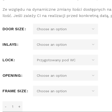
Ze względu na dynamiczne zmiany ilości dostępnych n
ilość. Jeśli zależy Ci na realizacji przed konkretną datą
DOOR SIZE
INLAYS
LOCK
OPENING
FRAME SIZE