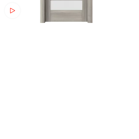
Watch video