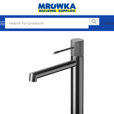
OUR STORES