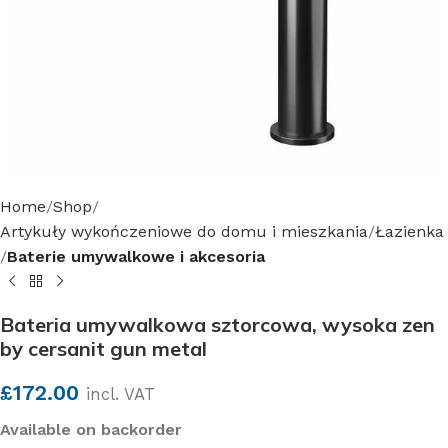
Home
Shop
Artykuły wykończeniowe do domu i mieszkania
Łazienka
Baterie umywalkowe i akcesoria
Bateria umywalkowa sztorcowa, wysoka zen
by cersanit gun metal
£
172.00
incl. VAT
Available on backorder