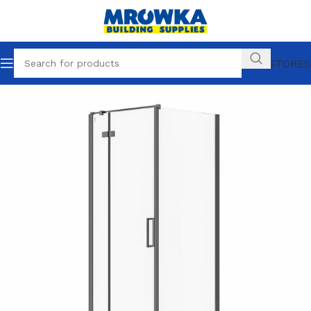
OUR STORES