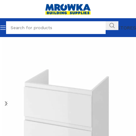
OUR STORES