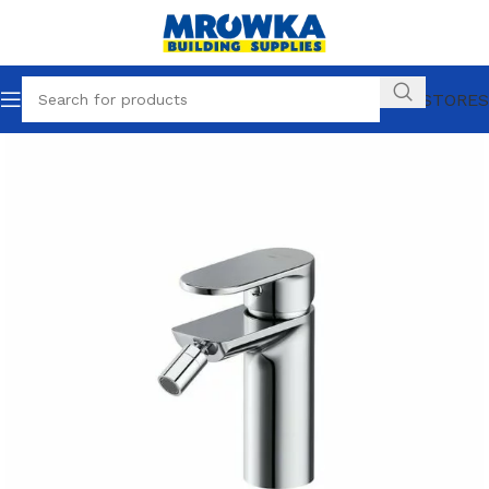
OUR STORES