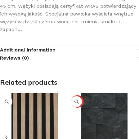
45 cm. Wężyki posiadają certyfikat WRAS potwierdzający
ich wysoką jakość. Specjalna powłoka wyścieła wnętrze
wężyków dzięki czemu woda nie zmienia smaku i
zapachu.
Additional information
Reviews (0)
Related products
-10%