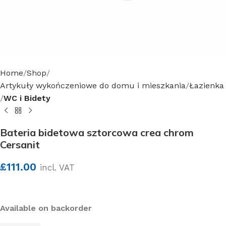
Home
Shop
Artykuły wykończeniowe do domu i mieszkania
Łazienka
WC i Bidety
Bateria bidetowa sztorcowa crea chrom
Cersanit
£
111.00
incl. VAT
Available on backorder