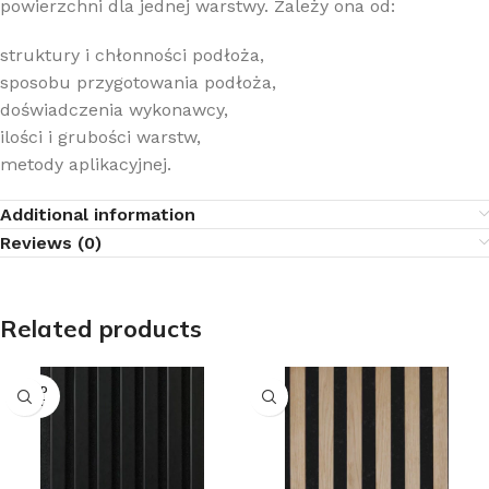
powierzchni dla jednej warstwy. Zależy ona od:
struktury i chłonności podłoża,
sposobu przygotowania podłoża,
doświadczenia wykonawcy,
ilości i grubości warstw,
metody aplikacyjnej.
Additional information
Reviews (0)
Related products
SOLD
OUT