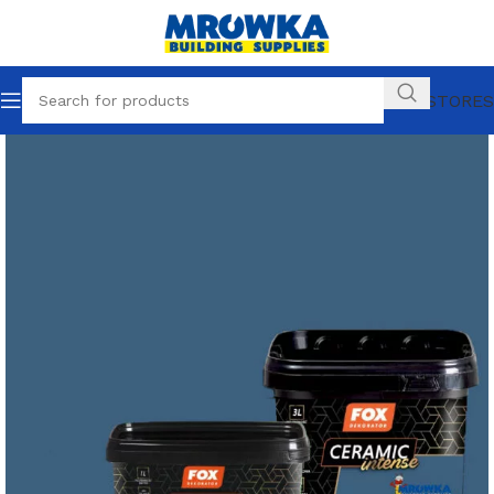
OUR STORES