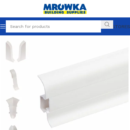
OUR STORES