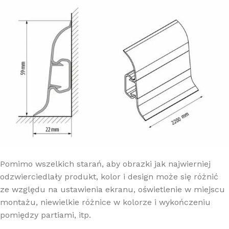
Pomimo wszelkich starań, aby obrazki jak najwierniej
odzwierciedlały produkt, kolor i design może się różnić
ze względu na ustawienia ekranu, oświetlenie w miejscu
montażu, niewielkie różnice w kolorze i wykończeniu
pomiędzy partiami, itp.