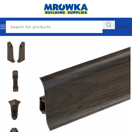
OUR STORES