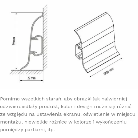
Pomimo wszelkich starań, aby obrazki jak najwierniej
odzwierciedlały produkt, kolor i design może się różnić
ze względu na ustawienia ekranu, oświetlenie w miejscu
montażu, niewielkie różnice w kolorze i wykończeniu
pomiędzy partiami, itp.