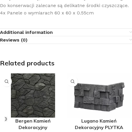
Do konserwacji zalecane są delikatne środki czyszczące.
4x Panele o wymiarach 60 x 60 x 0.55cm
Additional information
Reviews (0)
Related products
Bergen Kamień
Lugano Kamień
Dekoracyjny
Dekoracyjny PLYTKA