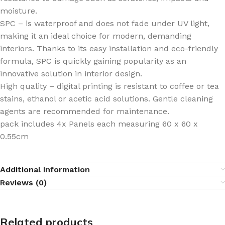
moisture.
SPC – is waterproof and does not fade under UV light,
making it an ideal choice for modern, demanding
interiors. Thanks to its easy installation and eco-friendly
formula, SPC is quickly gaining popularity as an
innovative solution in interior design.
High quality – digital printing is resistant to coffee or tea
stains, ethanol or acetic acid solutions. Gentle cleaning
agents are recommended for maintenance.
pack includes 4x Panels each measuring 60 x 60 x
0.55cm
Additional information
Reviews (0)
Related products