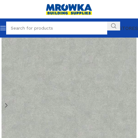
OUR STORES