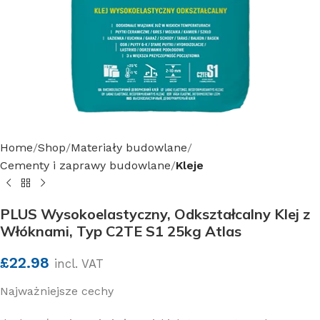
Home
Shop
Materiały budowlane
Cementy i zaprawy budowlane
Kleje
PLUS Wysokoelastyczny, Odkształcalny Klej z
Włóknami, Typ C2TE S1 25kg Atlas
£
22.98
incl. VAT
Najważniejsze cechy