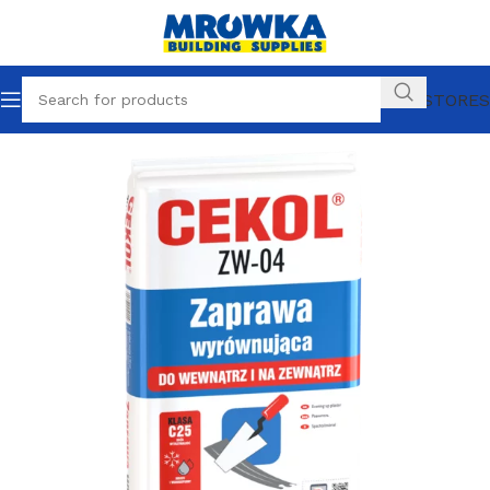
OUR STORES