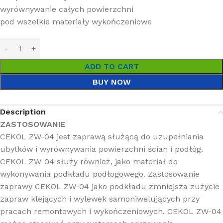
wyrównywanie całych powierzchni
pod wszelkie materiały wykończeniowe
ADD TO CART
BUY NOW
Description
ZASTOSOWANIE
CEKOL ZW-04 jest zaprawą służącą do uzupełniania
ubytków i wyrównywania powierzchni ścian i podłóg.
CEKOL ZW-04 służy również, jako materiał do
wykonywania podkładu podłogowego. Zastosowanie
zaprawy CEKOL ZW-04 jako podkładu zmniejsza zużycie
zapraw klejących i wylewek samoniwelujących przy
pracach remontowych i wykończeniowych. CEKOL ZW-04