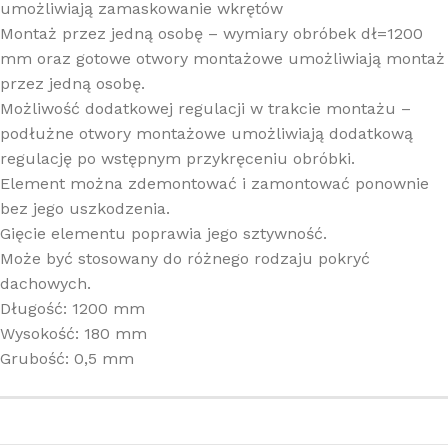
umożliwiają zamaskowanie wkrętów
Montaż przez jedną osobę – wymiary obróbek dł=1200
mm oraz gotowe otwory montażowe umożliwiają montaż
przez jedną osobę.
Możliwość dodatkowej regulacji w trakcie montażu –
podłużne otwory montażowe umożliwiają dodatkową
regulację po wstępnym przykręceniu obróbki.
Element można zdemontować i zamontować ponownie
bez jego uszkodzenia.
Gięcie elementu poprawia jego sztywność.
Może być stosowany do różnego rodzaju pokryć
dachowych.
Długość: 1200 mm
Wysokość: 180 mm
Grubość: 0,5 mm