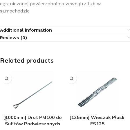
ograniczonej powierzchni na zewnątrz lub w
samochodzie
Additional information
Reviews (0)
Related products
[1000mm] Drut PM100 do
[125mm] Wieszak Płaski
Sufitów Podwieszanych
ES125