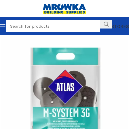
OUR STORES