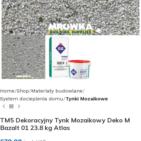
Home
Shop
Materiały budowlane
System docieplenia domu
Tynki Mozaikowe
TM5 Dekoracyjny Tynk Mozaikowy Deko M
Bazalt 01 23.8 kg Atlas