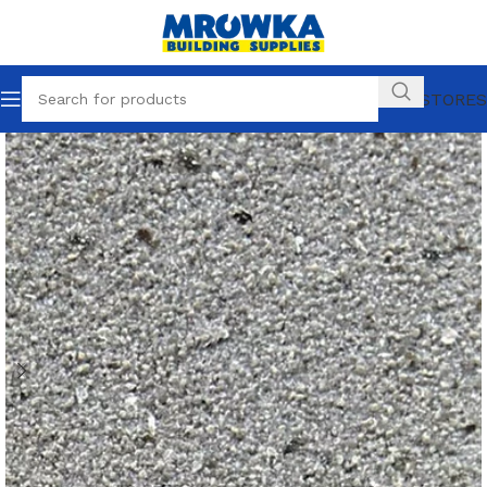
OUR STORES