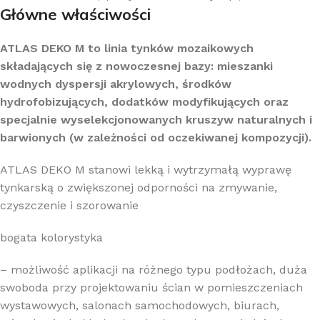
Główne właściwości
ATLAS DEKO M to linia tynków mozaikowych
składających się z nowoczesnej bazy: mieszanki
wodnych dyspersji akrylowych, środków
hydrofobizujących, dodatków modyfikujących oraz
specjalnie wyselekcjonowanych kruszyw naturalnych i
barwionych (w zależności od oczekiwanej kompozycji).
ATLAS DEKO M stanowi lekką i wytrzymałą wyprawę
tynkarską o zwiększonej odporności na zmywanie,
czyszczenie i szorowanie
bogata kolorystyka
– możliwość aplikacji na różnego typu podłożach, duża
swoboda przy projektowaniu ścian w pomieszczeniach
wystawowych, salonach samochodowych, biurach,