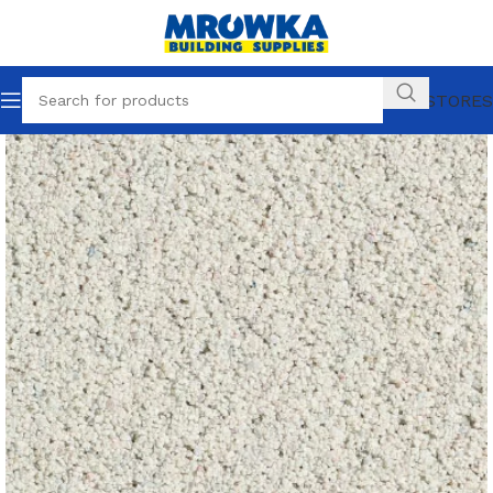
OUR STORES