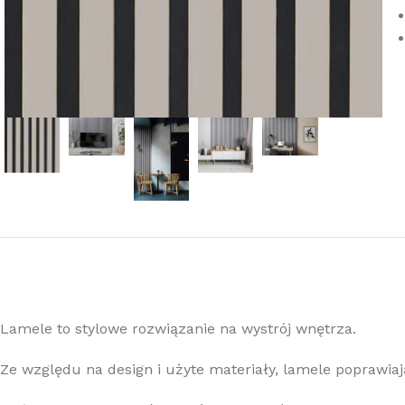
Lamele to stylowe rozwiązanie na wystrój wnętrza.
Ze względu na design i użyte materiały, lamele poprawiaj