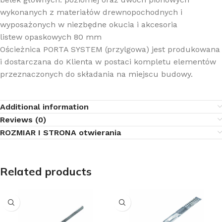
wykonanych z materiałów drewnopochodnych i
wyposażonych w niezbędne okucia i akcesoria
listew opaskowych 80 mm
Ościeżnica PORTA SYSTEM (przylgowa) jest produkowana
i dostarczana do Klienta w postaci kompletu elementów
przeznaczonych do składania na miejscu budowy.
Additional information
Reviews (0)
ROZMIAR I STRONA otwierania
Related products