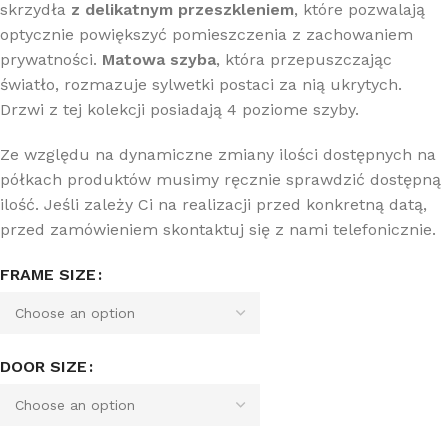
skrzydła
z delikatnym przeszkleniem
, które pozwalają
optycznie powiększyć pomieszczenia z zachowaniem
prywatności.
Matowa szyba
, która przepuszczając
światło, rozmazuje sylwetki postaci za nią ukrytych.
Drzwi z tej kolekcji posiadają 4 poziome szyby.
Ze względu na dynamiczne zmiany ilości dostępnych na
półkach produktów musimy ręcznie sprawdzić dostępną
ilość. Jeśli zależy Ci na realizacji przed konkretną datą,
przed zamówieniem skontaktuj się z nami telefonicznie.
FRAME SIZE
DOOR SIZE