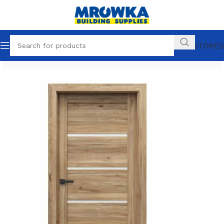
OUR STORES