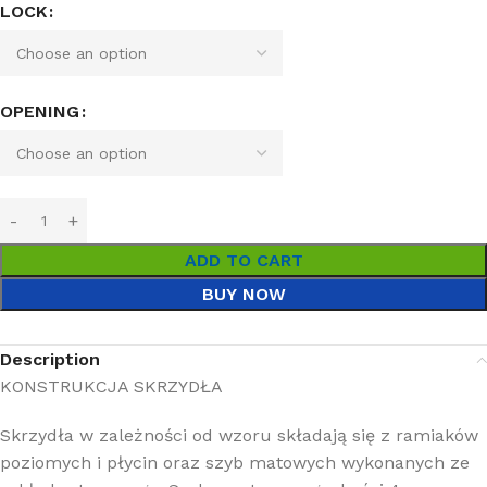
LOCK
OPENING
ADD TO CART
BUY NOW
Description
KONSTRUKCJA SKRZYDŁA
Skrzydła w zależności od wzoru składają się z ramiaków
poziomych i płycin oraz szyb matowych wykonanych ze