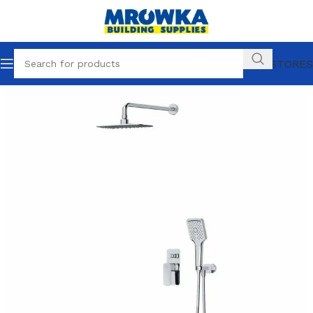
OUR STORES