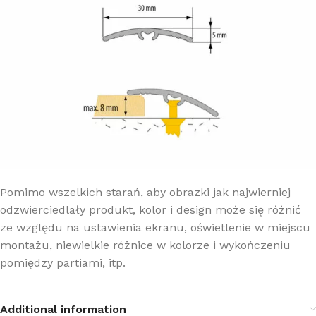
Pomimo wszelkich starań, aby obrazki jak najwierniej
odzwierciedlały produkt, kolor i design może się różnić
ze względu na ustawienia ekranu, oświetlenie w miejscu
montażu, niewielkie różnice w kolorze i wykończeniu
pomiędzy partiami, itp.
Additional information