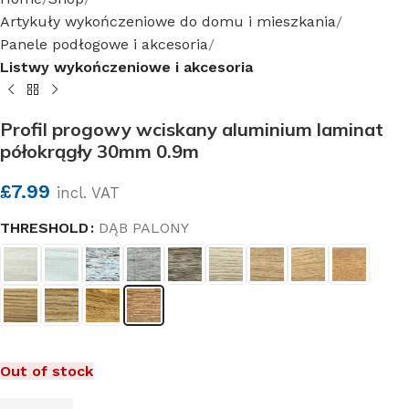
Artykuły wykończeniowe do domu i mieszkania
Panele podłogowe i akcesoria
Listwy wykończeniowe i akcesoria
Profil progowy wciskany aluminium laminat
półokrągły 30mm 0.9m
£
7.99
incl. VAT
THRESHOLD
DĄB PALONY
Out of stock