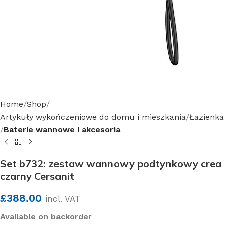
Home
Shop
Artykuły wykończeniowe do domu i mieszkania
Łazienka
Baterie wannowe i akcesoria
Set b732: zestaw wannowy podtynkowy crea
czarny Cersanit
£
388.00
incl. VAT
Available on backorder