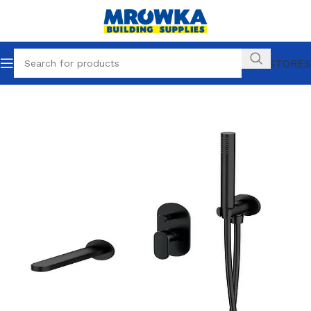
OUR STORES