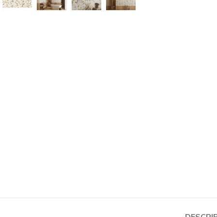
DESCRI