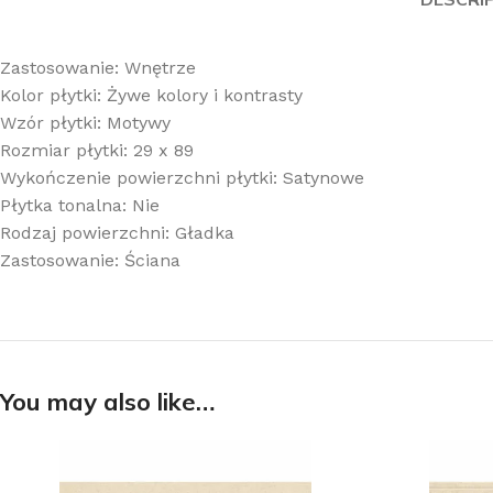
Zastosowanie: Wnętrze
Kolor płytki: Żywe kolory i kontrasty
Wzór płytki: Motywy
Rozmiar płytki: 29 x 89
Wykończenie powierzchni płytki: Satynowe
Płytka tonalna: Nie
Rodzaj powierzchni: Gładka
Zastosowanie: Ściana
You may also like…