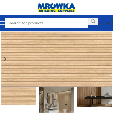
OUR STORES